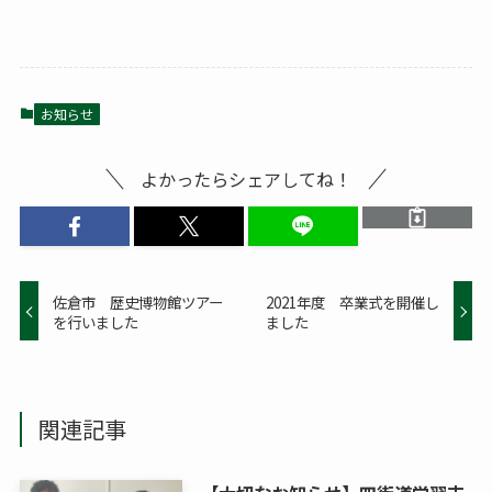
お知らせ
よかったらシェアしてね！
佐倉市 歴史博物館ツアー
2021年度 卒業式を開催し
を行いました
ました
関連記事