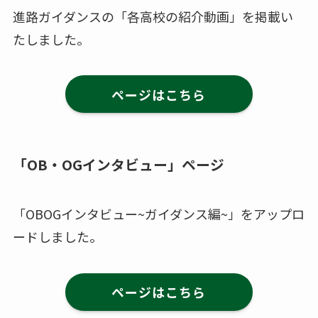
進路ガイダンスの「各高校の紹介動画」を掲載い
たしました。
ページはこちら
「OB・OGインタビュー」ページ
「OBOGインタビュー~ガイダンス編~」をアップロ
ードしました。
ページはこちら