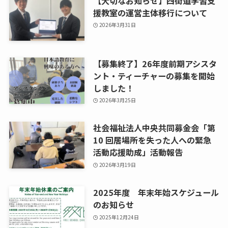
【大切なお知らせ】四街道学習支
援教室の運営主体移行について
2026年3月31日
【募集終了】26年度前期アシスタ
ント・ティーチャーの募集を開始
しました！
2026年3月25日
社会福祉法人中央共同募金会「第
10 回居場所を失った人への緊急
活動応援助成」活動報告
2026年3月19日
2025年度 年末年始スケジュール
のお知らせ
2025年12月24日