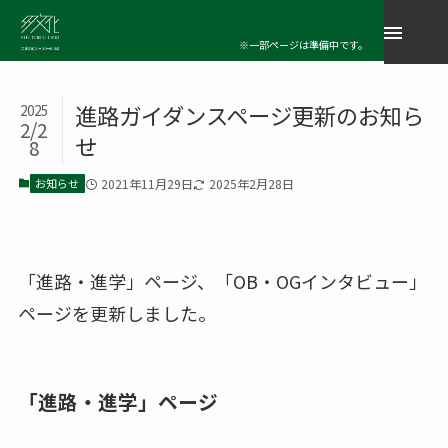
※一部ページは準備中です。
進路ガイダンスページ更新のお知ら
2025
2/2
せ
8
お知らせ
2021年11月29日
2025年2月28日
「進路・進学」ページ、「OB・OGインタビュー」
ページを更新しました。
「進路・進学」ページ