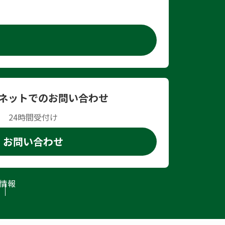
ネットでのお問い合わせ
24時間受付け
お問い合わせ
情報