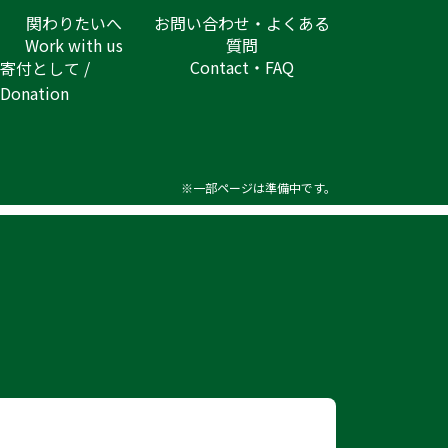
関わりたいへ
お問い合わせ・よくある
Work with us
質問
Contact・FAQ
寄付として /
Donation
※一部ページは準備中です。