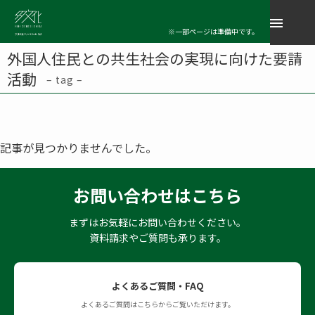
※一部ページは準備中です。
外国人住民との共生社会の実現に向けた要請
活動
– tag –
記事が見つかりませんでした。
お問い合わせはこちら
まずはお気軽にお問い合わせください。
資料請求やご質問も承ります。
よくあるご質問・FAQ
よくあるご質問はこちらからご覧いただけます。